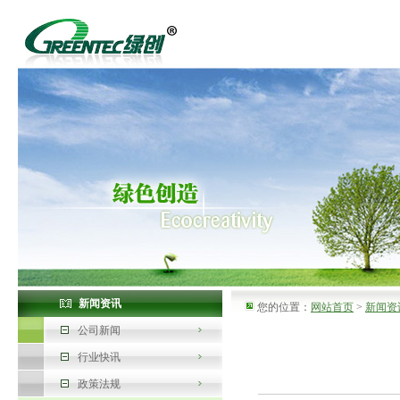
新闻资讯
您的位置：
网站首页
>
新闻资
公司新闻
行业快讯
政策法规