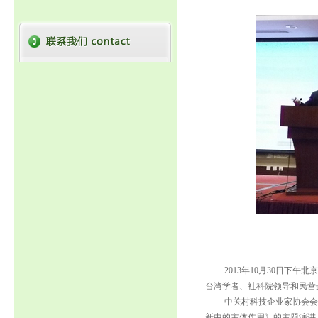
2013年10月30日下午北
台湾学者、社科院领导和民营
中关村科技企业家协会会长
新中的主体作用》的主题演讲